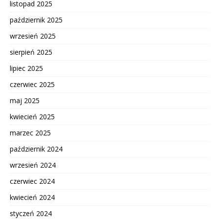
listopad 2025
październik 2025
wrzesień 2025
sierpień 2025
lipiec 2025
czerwiec 2025
maj 2025
kwiecień 2025
marzec 2025
październik 2024
wrzesień 2024
czerwiec 2024
kwiecień 2024
styczeń 2024