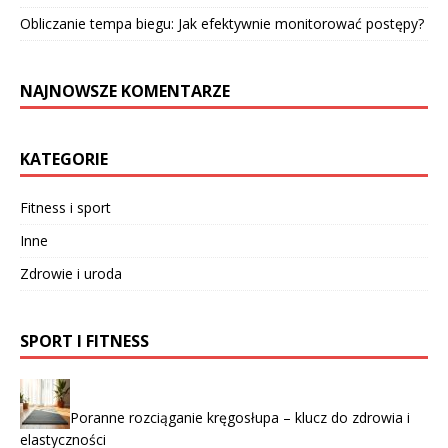
Obliczanie tempa biegu: Jak efektywnie monitorować postępy?
NAJNOWSZE KOMENTARZE
KATEGORIE
Fitness i sport
Inne
Zdrowie i uroda
SPORT I FITNESS
Poranne rozciąganie kręgosłupa – klucz do zdrowia i
elastyczności