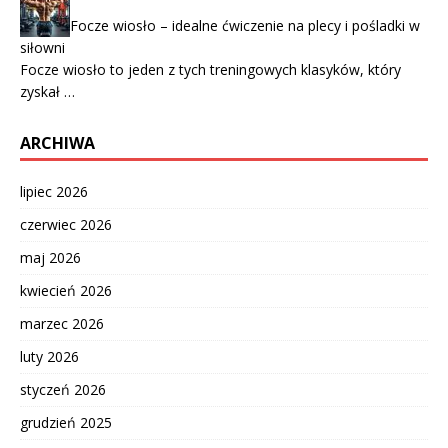
Focze wiosło – idealne ćwiczenie na plecy i pośladki w
siłowni
Focze wiosło to jeden z tych treningowych klasyków, który
zyskał …
ARCHIWA
lipiec 2026
czerwiec 2026
maj 2026
kwiecień 2026
marzec 2026
luty 2026
styczeń 2026
grudzień 2025