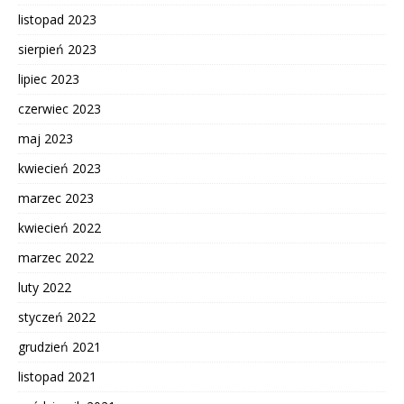
listopad 2023
sierpień 2023
lipiec 2023
czerwiec 2023
maj 2023
kwiecień 2023
marzec 2023
kwiecień 2022
marzec 2022
luty 2022
styczeń 2022
grudzień 2021
listopad 2021