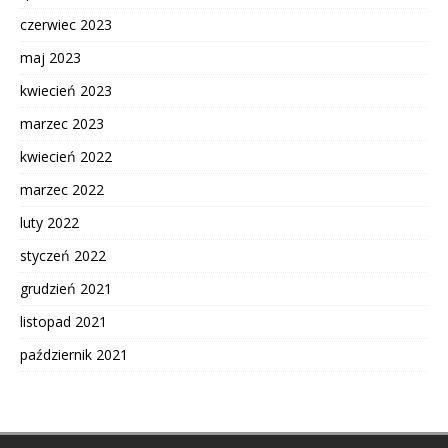
czerwiec 2023
maj 2023
kwiecień 2023
marzec 2023
kwiecień 2022
marzec 2022
luty 2022
styczeń 2022
grudzień 2021
listopad 2021
październik 2021