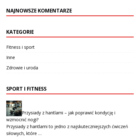
NAJNOWSZE KOMENTARZE
KATEGORIE
Fitness i sport
Inne
Zdrowie i uroda
SPORT I FITNESS
Przysiady z hantlami – jak poprawić kondycję i
wzmocnić nogi?
Przysiady z hantlami to jedno z najskuteczniejszych ćwiczeń
siłowych, które …