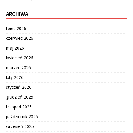
ARCHIWA
lipiec 2026
czerwiec 2026
maj 2026
kwiecień 2026
marzec 2026
luty 2026
styczeń 2026
grudzień 2025
listopad 2025
październik 2025
wrzesień 2025