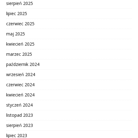
sierpień 2025
lipiec 2025
czerwiec 2025
maj 2025
kwiecień 2025
marzec 2025
październik 2024
wrzesień 2024
czerwiec 2024
kwiecień 2024
styczeń 2024
listopad 2023
sierpień 2023
lipiec 2023