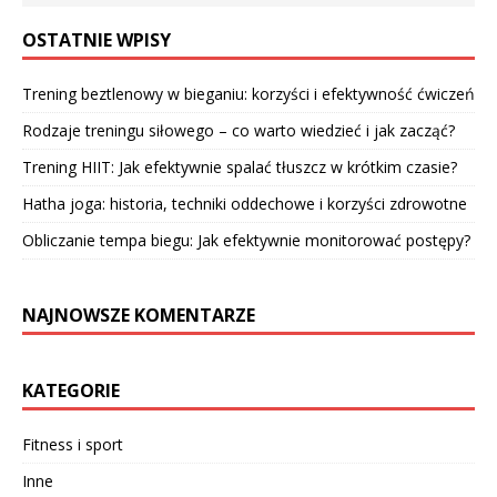
OSTATNIE WPISY
Trening beztlenowy w bieganiu: korzyści i efektywność ćwiczeń
Rodzaje treningu siłowego – co warto wiedzieć i jak zacząć?
Trening HIIT: Jak efektywnie spalać tłuszcz w krótkim czasie?
Hatha joga: historia, techniki oddechowe i korzyści zdrowotne
Obliczanie tempa biegu: Jak efektywnie monitorować postępy?
NAJNOWSZE KOMENTARZE
KATEGORIE
Fitness i sport
Inne