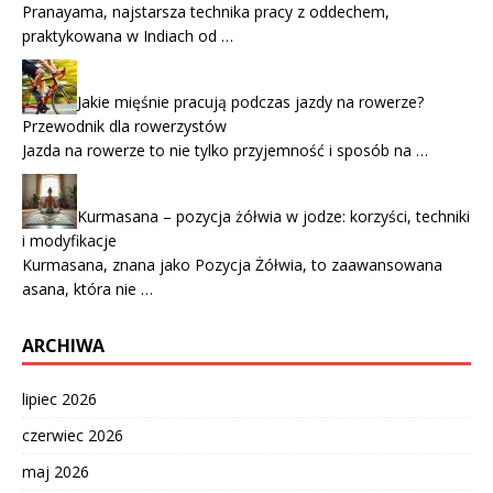
Pranayama, najstarsza technika pracy z oddechem,
praktykowana w Indiach od …
Jakie mięśnie pracują podczas jazdy na rowerze?
Przewodnik dla rowerzystów
Jazda na rowerze to nie tylko przyjemność i sposób na …
Kurmasana – pozycja żółwia w jodze: korzyści, techniki
i modyfikacje
Kurmasana, znana jako Pozycja Żółwia, to zaawansowana
asana, która nie …
ARCHIWA
lipiec 2026
czerwiec 2026
maj 2026