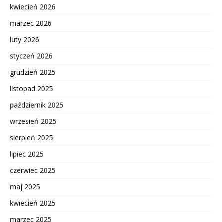
kwiecień 2026
marzec 2026
luty 2026
styczeń 2026
grudzień 2025
listopad 2025
październik 2025
wrzesień 2025
sierpień 2025
lipiec 2025
czerwiec 2025
maj 2025
kwiecień 2025
marzec 2025