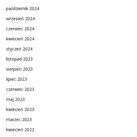
październik 2024
wrzesień 2024
czerwiec 2024
kwiecień 2024
styczeń 2024
listopad 2023
sierpień 2023
lipiec 2023
czerwiec 2023
maj 2023
kwiecień 2023
marzec 2023
kwiecień 2022