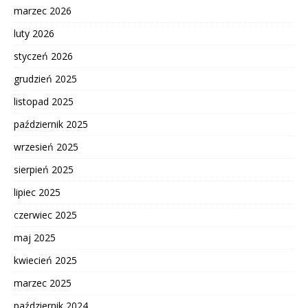
marzec 2026
luty 2026
styczeń 2026
grudzień 2025
listopad 2025
październik 2025
wrzesień 2025
sierpień 2025
lipiec 2025
czerwiec 2025
maj 2025
kwiecień 2025
marzec 2025
październik 2024