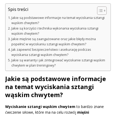
Spis treści
Jakie są podstawowe informacje na temat wyciskania sztangi
wąskim chwytem?
Jakie są korzyści i technika wykonania wyciskania sztangi
wąskim chwytem?
Jakie mięśnie są zaangażowane oraz jakie błędy można
popełnić w wyciskaniu sztangi wąskim chwytem?
Jak zapewnić bezpieczeństwo i asekurację podczas
wyciskania sztangi wąskim chwytem?
Jakie są warianty i jak zintegrować wyciskanie sztangi wąskim
chwytem w plan treningowy?
Jakie są podstawowe informacje
na temat wyciskania sztangi
wąskim chwytem?
Wyciskanie sztangi wąskim chwytem
to bardzo znane
ćwiczenie siłowe, które ma na celu rozwój
mięśni