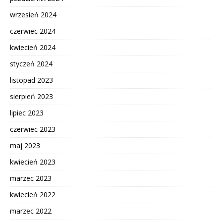
wrzesień 2024
czerwiec 2024
kwiecień 2024
styczeń 2024
listopad 2023
sierpień 2023
lipiec 2023
czerwiec 2023
maj 2023
kwiecień 2023
marzec 2023
kwiecień 2022
marzec 2022