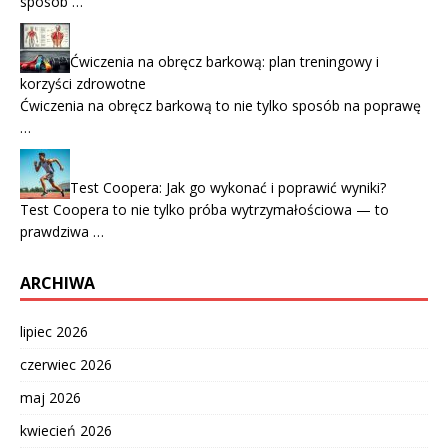
sposób …
Ćwiczenia na obręcz barkową: plan treningowy i
korzyści zdrowotne
Ćwiczenia na obręcz barkową to nie tylko sposób na poprawę
…
Test Coopera: Jak go wykonać i poprawić wyniki?
Test Coopera to nie tylko próba wytrzymałościowa — to
prawdziwa …
ARCHIWA
lipiec 2026
czerwiec 2026
maj 2026
kwiecień 2026