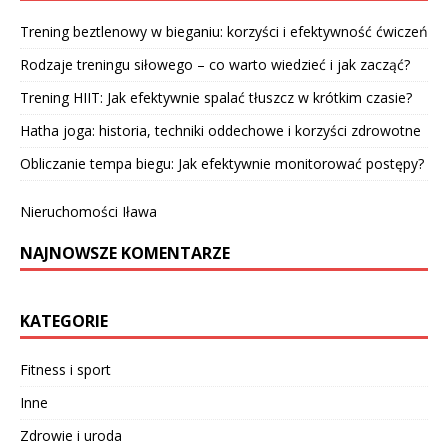
Trening beztlenowy w bieganiu: korzyści i efektywność ćwiczeń
Rodzaje treningu siłowego – co warto wiedzieć i jak zacząć?
Trening HIIT: Jak efektywnie spalać tłuszcz w krótkim czasie?
Hatha joga: historia, techniki oddechowe i korzyści zdrowotne
Obliczanie tempa biegu: Jak efektywnie monitorować postępy?
Nieruchomości Iława
NAJNOWSZE KOMENTARZE
KATEGORIE
Fitness i sport
Inne
Zdrowie i uroda