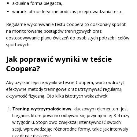
aktualna forma biegacza,
warunki atmosferyczne podczas przeprowadzania testu.
Regularne wykonywanie testu Coopera to doskonały sposób
na monitorowanie postępów treningowych oraz
dostosowywanie planu ćwiczeń do osobistych potrzeb i celów
sportowych.
Jak poprawić wyniki w teście
Coopera?
Aby uzyskać lepsze wyniki w teście Coopera, warto wdrożyć
efektywne metody treningowe oraz utrzymywać regularną
aktywność fizyczną. Oto kilka istotnych wskazówek:
Trening wytrzymałościowy
: kluczowym elementem jest
bieganie, które powinno odbywać się przynajmniej 3-4 razy
w tygodniu. Stopniowo zwiększaj intensywność swoich
sesji, wprowadzając różnorodne formy, takie jak interwały
czy długie dystanse.