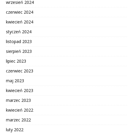
wrzesień 2024
czerwiec 2024
kwiecień 2024
styczeń 2024
listopad 2023
sierpień 2023
lipiec 2023
czerwiec 2023
maj 2023
kwiecień 2023
marzec 2023
kwiecień 2022
marzec 2022
luty 2022