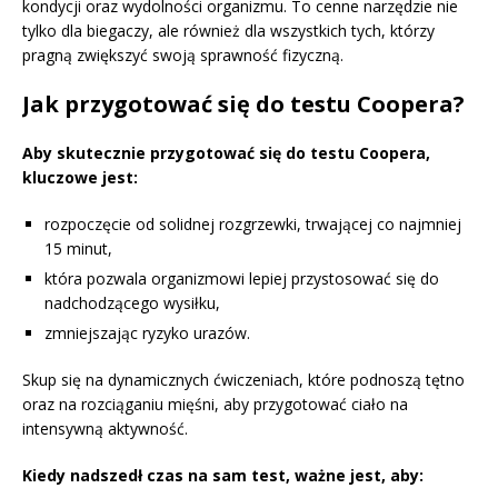
kondycji oraz wydolności organizmu. To cenne narzędzie nie
tylko dla biegaczy, ale również dla wszystkich tych, którzy
pragną zwiększyć swoją sprawność fizyczną.
Jak przygotować się do testu Coopera?
Aby skutecznie przygotować się do testu Coopera,
kluczowe jest:
rozpoczęcie od solidnej rozgrzewki, trwającej co najmniej
15 minut,
która pozwala organizmowi lepiej przystosować się do
nadchodzącego wysiłku,
zmniejszając ryzyko urazów.
Skup się na dynamicznych ćwiczeniach, które podnoszą tętno
oraz na rozciąganiu mięśni, aby przygotować ciało na
intensywną aktywność.
Kiedy nadszedł czas na sam test, ważne jest, aby: