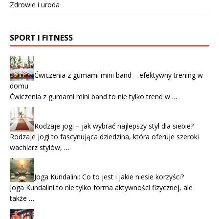
Zdrowie i uroda
SPORT I FITNESS
Ćwiczenia z gumami mini band – efektywny trening w
domu
Ćwiczenia z gumami mini band to nie tylko trend w …
Rodzaje jogi – jak wybrać najlepszy styl dla siebie?
Rodzaje jogi to fascynująca dziedzina, która oferuje szeroki
wachlarz stylów, …
Joga Kundalini: Co to jest i jakie niesie korzyści?
Joga Kundalini to nie tylko forma aktywności fizycznej, ale
także …