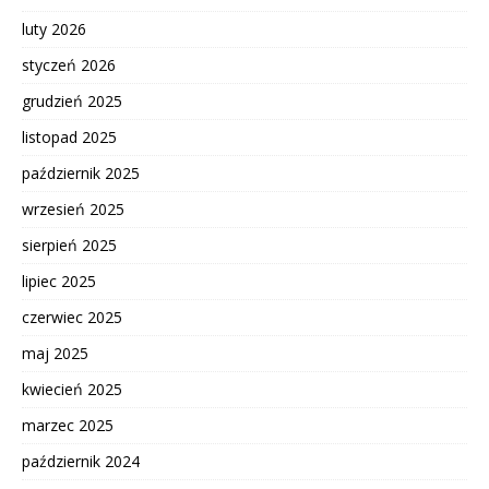
luty 2026
styczeń 2026
grudzień 2025
listopad 2025
październik 2025
wrzesień 2025
sierpień 2025
lipiec 2025
czerwiec 2025
maj 2025
kwiecień 2025
marzec 2025
październik 2024