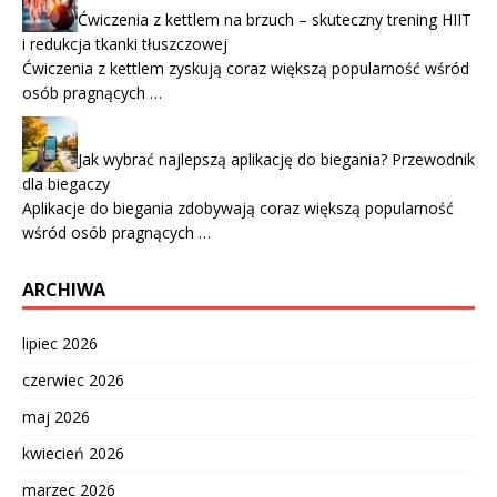
Ćwiczenia z kettlem na brzuch – skuteczny trening HIIT
i redukcja tkanki tłuszczowej
Ćwiczenia z kettlem zyskują coraz większą popularność wśród
osób pragnących …
Jak wybrać najlepszą aplikację do biegania? Przewodnik
dla biegaczy
Aplikacje do biegania zdobywają coraz większą popularność
wśród osób pragnących …
ARCHIWA
lipiec 2026
czerwiec 2026
maj 2026
kwiecień 2026
marzec 2026