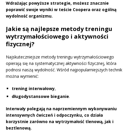
Wdrażając powyższe strategie, możesz znacznie
poprawić swoje wyniki w teście Coopera oraz ogólną
wydolność organizmu.
Jakie są najlepsze metody treningu
wytrzymałościowego i aktywności
fizycznej?
Najskuteczniejsze metody treningu wytrzymałościowego
opierają się na systematycznej aktywności fizycznej, która
podnosi naszą wydolność. Wśród najpopularniejszych technik
można wymienić:
trening interwałowy
,
długodystansowe bieganie
.
Interwały polegają na naprzemiennym wykonywaniu
intensywnych ćwiczeń i odpoczynku, co działa
korzystnie zarówno na wytrzymałość tlenową, jak i
beztlenową.