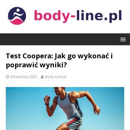
Test Coopera: Jak go wykonać i
poprawić wyniki?
9 kwietnia 2025
Body-Line.pl