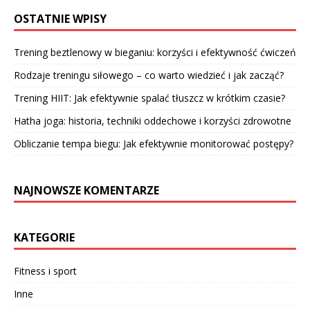
OSTATNIE WPISY
Trening beztlenowy w bieganiu: korzyści i efektywność ćwiczeń
Rodzaje treningu siłowego – co warto wiedzieć i jak zacząć?
Trening HIIT: Jak efektywnie spalać tłuszcz w krótkim czasie?
Hatha joga: historia, techniki oddechowe i korzyści zdrowotne
Obliczanie tempa biegu: Jak efektywnie monitorować postępy?
NAJNOWSZE KOMENTARZE
KATEGORIE
Fitness i sport
Inne