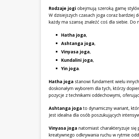
Rodzaje jogi
obejmują szeroką gamę stylów, 
W dzisiejszych czasach joga coraz bardziej 
każdy ma szansę znaleźć coś dla siebie. Do 
Hatha joga
,
Ashtanga joga
,
Vinyasa joga
,
Kundalini joga
,
Yin joga
.
Hatha joga
stanowi fundament wielu innych s
doskonałym wyborem dla tych, którzy dopie
pozycje z technikami oddechowymi, oferując
Ashtanga joga
to dynamiczny wariant, któ
Jest idealna dla osób poszukujących intens
Vinyasa joga
natomiast charakteryzuje się
kreatywnego odkrywania ruchu w rytmie odde