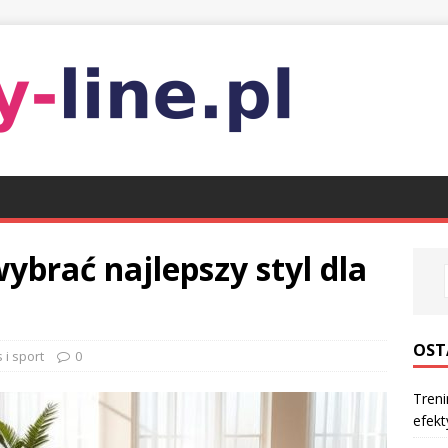
wybrać najlepszy styl dla
OST
 i sport
0
Treni
efek