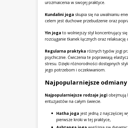
urozmaicenia w swojej praktyce.
Kundalini joga
skupia się na uwalnianiu ener
celem jest duchowe przebudzenie oraz popr
Yin joga
to wolniejszy styl koncentrujący si
rozciąganie tkanek łącznych oraz relaksację c
Regularna praktyka
różnych typów jogi prz
psychicznie. Ćwiczenia te poprawiają elasty
stresu. Dzięki różnorodności dostępnych sty
jego potrzebom i oczekiwaniom.
Najpopularniejsze odmiany 
Najpopularniejsze rodzaje jogi
obejmują k
entuzjastów na całym świecie.
Hatha joga
jest jedną z najczęściej 
pierwsze kroki w tej praktyce,
Ashtanga joga
wyróżnia się dynamic