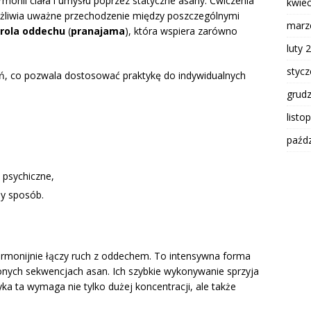
rmonii ciała i umysłu poprzez statyczne asany. Ćwiczenia
kwie
żliwia uważne przechodzenie między poszczególnymi
marz
rola oddechu
(
pranajama
), która wspiera zarówno
luty 
styc
eń, co pozwala dostosować praktykę do indywidualnych
grud
listo
paźdz
psychiczne,
ny sposób.
armonijnie łączy ruch z oddechem. To intensywna forma
alonych sekwencjach asan. Ich szybkie wykonywanie sprzyja
yka ta wymaga nie tylko dużej koncentracji, ale także