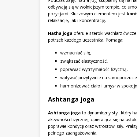
Podczas zajęć hatha jogi skupiamy się na ha
odbywają się w wolniejszym tempie, co umo
pozycjami. Kluczowym elementem jest
kont
relaksację, jak i koncentrację.
Hatha joga
oferuje szeroki wachlarz ćwicz
potrzeb każdego uczestnika. Pomaga:
wzmacniać siłę,
zwiększać elastyczność,
poprawiać wytrzymałość fizyczną,
wpływać pozytywnie na samopoczucie 
harmonizować ciało i umysł w spokoj
Ashtanga joga
Ashtanga joga
to dynamiczny styl, który h
aktywności fizycznej, opierająca się na ust
poprawie kondycji oraz wzrostowi siły. Prakt
pełnego zaangażowania.