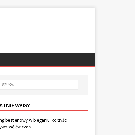
ATNIE WPISY
ng beztlenowy w bieganiu: korzyści i
tywność ćwiczeń