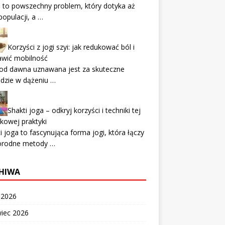
i to powszechny problem, który dotyka aż
opulacji, a …
Korzyści z jogi szyi: jak redukować ból i
awić mobilność
 od dawna uznawana jest za skuteczne
dzie w dążeniu …
Shakti joga – odkryj korzyści i techniki tej
kowej praktyki
i joga to fascynująca forma jogi, która łączy
orodne metody …
HIWA
c 2026
wiec 2026