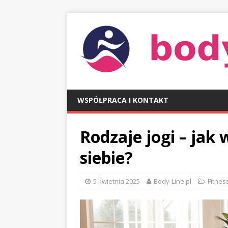
WSPÓŁPRACA I KONTAKT
Rodzaje jogi – jak 
siebie?
5 kwietnia 2025
Body-Line.pl
Fitness