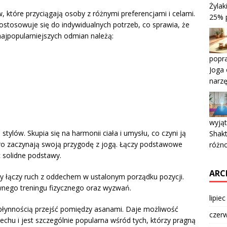
Żylak
które przyciągają osoby z różnymi preferencjami i celami.
25% p
dostosowuje się do indywidualnych potrzeb, co sprawia, że
najpopularniejszych odmian należą:
popr
Joga
narzę
wyjąt
tylów. Skupia się na harmonii ciała i umysłu, co czyni ją
Shakt
ro zaczynają swoją przygodę z jogą. Łączy podstawowe
różn
 solidne podstawy.
ARC
ry łączy ruch z oddechem w ustalonym porządku pozycji.
ywnego treningu fizycznego oraz wyzwań.
lipie
 płynnością przejść pomiędzy asanami. Daje możliwość
czer
chu i jest szczególnie popularna wśród tych, którzy pragną