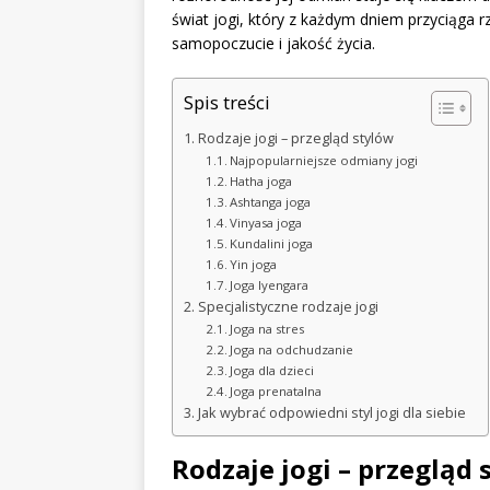
świat jogi, który z każdym dniem przyciąga 
samopoczucie i jakość życia.
Spis treści
Rodzaje jogi – przegląd stylów
Najpopularniejsze odmiany jogi
Hatha joga
Ashtanga joga
Vinyasa joga
Kundalini joga
Yin joga
Joga Iyengara
Specjalistyczne rodzaje jogi
Joga na stres
Joga na odchudzanie
Joga dla dzieci
Joga prenatalna
Jak wybrać odpowiedni styl jogi dla siebie
Rodzaje jogi – przegląd 