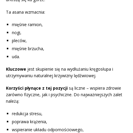
Ta asana wzmacnia:
mięśnie ramion,
nogi,
pleców,
mięśnie brzucha,
uda.
Kluczowe
jest skupienie się na wydłużaniu kręgosłupa i
utrzymywaniu naturalnej krzywizny lędźwiowej.
Korzyści płynące z tej pozycji
są liczne – wspiera zdrowie
zarówno fizyczne, jak i psychiczne. Do najważniejszych zalet
należą:
redukcja stresu,
poprawa krążenia,
wspieranie układu odpornościowego,