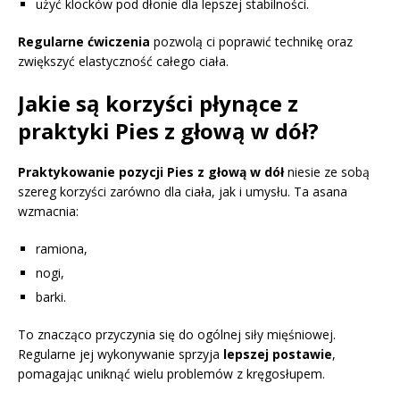
użyć klocków pod dłonie dla lepszej stabilności.
Regularne ćwiczenia
pozwolą ci poprawić technikę oraz
zwiększyć elastyczność całego ciała.
Jakie są korzyści płynące z
praktyki Pies z głową w dół?
Praktykowanie pozycji Pies z głową w dół
niesie ze sobą
szereg korzyści zarówno dla ciała, jak i umysłu. Ta asana
wzmacnia:
ramiona,
nogi,
barki.
To znacząco przyczynia się do ogólnej siły mięśniowej.
Regularne jej wykonywanie sprzyja
lepszej postawie
,
pomagając uniknąć wielu problemów z kręgosłupem.