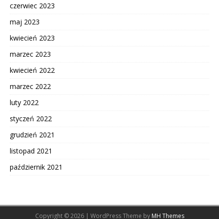
czerwiec 2023
maj 2023
kwiecień 2023
marzec 2023
kwiecień 2022
marzec 2022
luty 2022
styczeń 2022
grudzień 2021
listopad 2021
październik 2021
Copyright © 2026 | WordPress Theme by
MH Themes