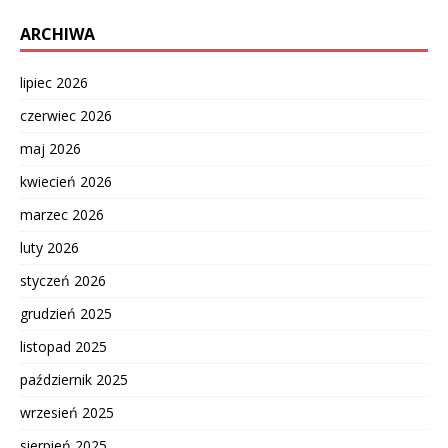
ARCHIWA
lipiec 2026
czerwiec 2026
maj 2026
kwiecień 2026
marzec 2026
luty 2026
styczeń 2026
grudzień 2025
listopad 2025
październik 2025
wrzesień 2025
sierpień 2025