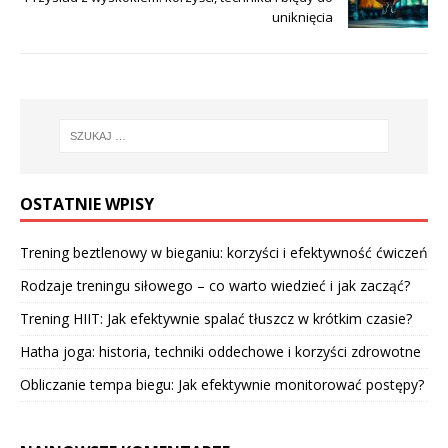
uniknięcia
OSTATNIE WPISY
Trening beztlenowy w bieganiu: korzyści i efektywność ćwiczeń
Rodzaje treningu siłowego – co warto wiedzieć i jak zacząć?
Trening HIIT: Jak efektywnie spalać tłuszcz w krótkim czasie?
Hatha joga: historia, techniki oddechowe i korzyści zdrowotne
Obliczanie tempa biegu: Jak efektywnie monitorować postępy?