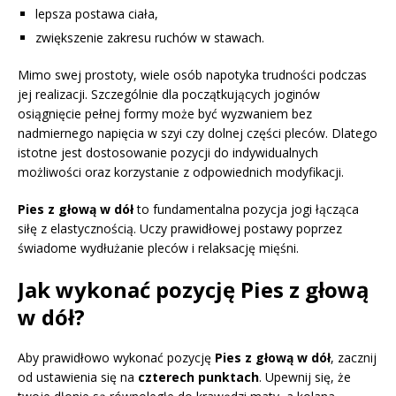
lepsza postawa ciała,
zwiększenie zakresu ruchów w stawach.
Mimo swej prostoty, wiele osób napotyka trudności podczas
jej realizacji. Szczególnie dla początkujących joginów
osiągnięcie pełnej formy może być wyzwaniem bez
nadmiernego napięcia w szyi czy dolnej części pleców. Dlatego
istotne jest dostosowanie pozycji do indywidualnych
możliwości oraz korzystanie z odpowiednich modyfikacji.
Pies z głową w dół
to fundamentalna pozycja jogi łącząca
siłę z elastycznością. Uczy prawidłowej postawy poprzez
świadome wydłużanie pleców i relaksację mięśni.
Jak wykonać pozycję Pies z głową
w dół?
Aby prawidłowo wykonać pozycję
Pies z głową w dół
, zacznij
od ustawienia się na
czterech punktach
. Upewnij się, że