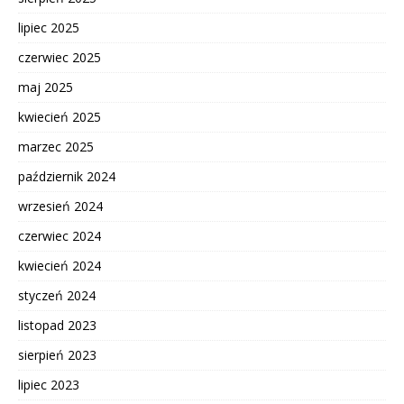
lipiec 2025
czerwiec 2025
maj 2025
kwiecień 2025
marzec 2025
październik 2024
wrzesień 2024
czerwiec 2024
kwiecień 2024
styczeń 2024
listopad 2023
sierpień 2023
lipiec 2023