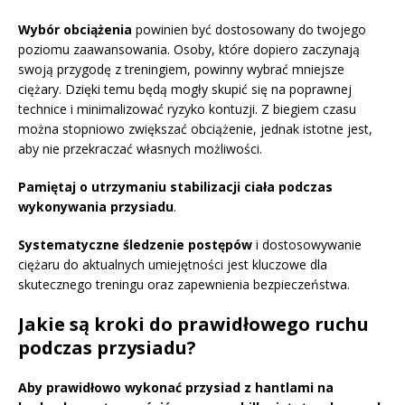
Wybór obciążenia
powinien być dostosowany do twojego
poziomu zaawansowania. Osoby, które dopiero zaczynają
swoją przygodę z treningiem, powinny wybrać mniejsze
ciężary. Dzięki temu będą mogły skupić się na poprawnej
technice i minimalizować ryzyko kontuzji. Z biegiem czasu
można stopniowo zwiększać obciążenie, jednak istotne jest,
aby nie przekraczać własnych możliwości.
Pamiętaj o utrzymaniu stabilizacji ciała podczas
wykonywania przysiadu
.
Systematyczne śledzenie postępów
i dostosowywanie
ciężaru do aktualnych umiejętności jest kluczowe dla
skutecznego treningu oraz zapewnienia bezpieczeństwa.
Jakie są kroki do prawidłowego ruchu
podczas przysiadu?
Aby prawidłowo wykonać przysiad z hantlami na