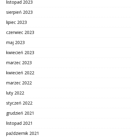
listopad 2023
sierpień 2023
lipiec 2023
czerwiec 2023
maj 2023
kwiecień 2023
marzec 2023
kwiecień 2022
marzec 2022
luty 2022
styczeń 2022
grudzień 2021
listopad 2021
październik 2021