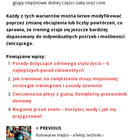
grupy mięśniowe dolnej części ciała oraz core.
Każdy z tych wariantów można łatwo modyfikować
poprzez zmianę obciążenia lub liczby powtórzeń, co
sprawia, że trening staje się jeszcze bardziej
dopasowany do indywidualnych potrzeb i możliwości
ćwiczącego.
Powiązane wpisy:
Porady dotyczące zdrowego stylu życia – 6
najlepszych porad zdrowotnych
Jak trenować na zwiększenie masy mięśniowej:
strategie treningowe i zasady żywienia
Ćwiczenia na plecy z gumą: Kompletny przewodnik
domowy
Bieganie przed snem – korzyści, wady i jak się
przygotować
PREVIOUS
Rolowanie mięśni – efekty, techniki i