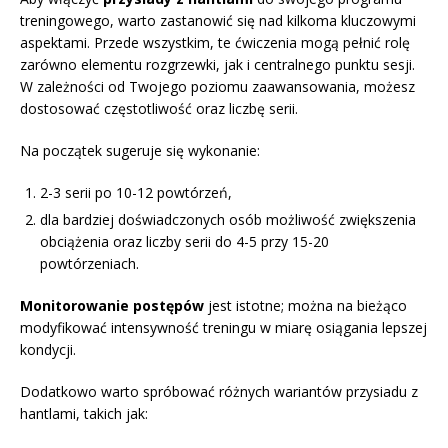
treningowego, warto zastanowić się nad kilkoma kluczowymi
aspektami. Przede wszystkim, te ćwiczenia mogą pełnić rolę
zarówno elementu rozgrzewki, jak i centralnego punktu sesji.
W zależności od Twojego poziomu zaawansowania, możesz
dostosować częstotliwość oraz liczbę serii.
Na początek sugeruje się wykonanie:
2-3 serii po 10-12 powtórzeń,
dla bardziej doświadczonych osób możliwość zwiększenia
obciążenia oraz liczby serii do 4-5 przy 15-20
powtórzeniach.
Monitorowanie postępów
jest istotne; można na bieżąco
modyfikować intensywność treningu w miarę osiągania lepszej
kondycji.
Dodatkowo warto spróbować różnych wariantów przysiadu z
hantlami, takich jak: