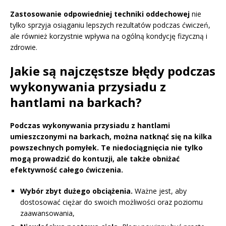
Zastosowanie odpowiedniej techniki oddechowej
nie
tylko sprzyja osiąganiu lepszych rezultatów podczas ćwiczeń,
ale również korzystnie wpływa na ogólną kondycję fizyczną i
zdrowie.
Jakie są najczęstsze błędy podczas
wykonywania przysiadu z
hantlami na barkach?
Podczas wykonywania przysiadu z hantlami
umieszczonymi na barkach, można natknąć się na kilka
powszechnych pomyłek. Te niedociągnięcia nie tylko
mogą prowadzić do kontuzji, ale także obniżać
efektywność całego ćwiczenia.
Wybór zbyt dużego obciążenia.
Ważne jest, aby
dostosować ciężar do swoich możliwości oraz poziomu
zaawansowania,