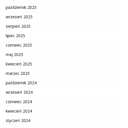
październik 2025
wrzesień 2025
sierpień 2025
lipiec 2025
czerwiec 2025
maj 2025
kwiecień 2025
marzec 2025
październik 2024
wrzesień 2024
czerwiec 2024
kwiecień 2024
styczeń 2024