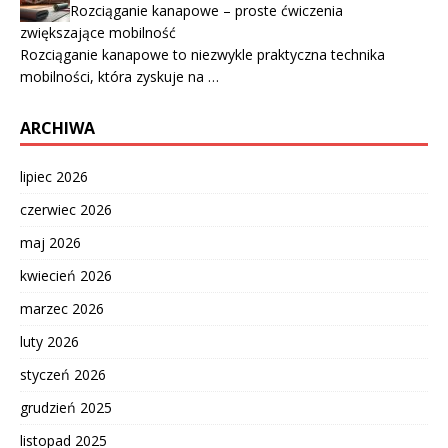
Rozciąganie kanapowe – proste ćwiczenia
zwiększające mobilność
Rozciąganie kanapowe to niezwykle praktyczna technika
mobilności, która zyskuje na …
ARCHIWA
lipiec 2026
czerwiec 2026
maj 2026
kwiecień 2026
marzec 2026
luty 2026
styczeń 2026
grudzień 2025
listopad 2025