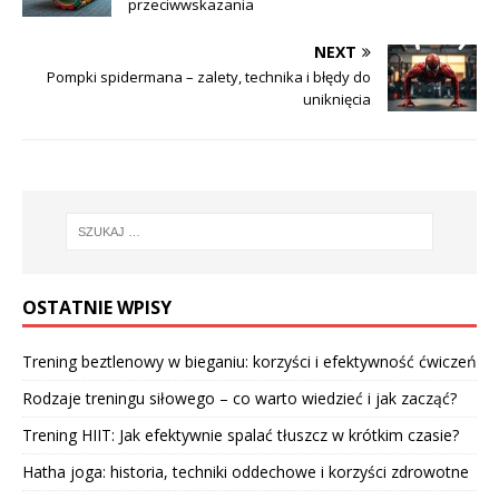
przeciwwskazania
NEXT
Pompki spidermana – zalety, technika i błędy do
uniknięcia
OSTATNIE WPISY
Trening beztlenowy w bieganiu: korzyści i efektywność ćwiczeń
Rodzaje treningu siłowego – co warto wiedzieć i jak zacząć?
Trening HIIT: Jak efektywnie spalać tłuszcz w krótkim czasie?
Hatha joga: historia, techniki oddechowe i korzyści zdrowotne