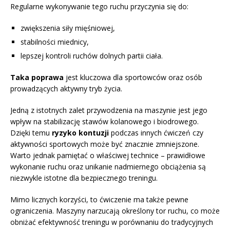
Regularne wykonywanie tego ruchu przyczynia się do:
zwiększenia siły mięśniowej,
stabilności miednicy,
lepszej kontroli ruchów dolnych partii ciała.
Taka poprawa
jest kluczowa dla sportowców oraz osób
prowadzących aktywny tryb życia.
Jedną z istotnych zalet przywodzenia na maszynie jest jego
wpływ na stabilizację stawów kolanowego i biodrowego.
Dzięki temu
ryzyko kontuzji
podczas innych ćwiczeń czy
aktywności sportowych może być znacznie zmniejszone.
Warto jednak pamiętać o właściwej technice – prawidłowe
wykonanie ruchu oraz unikanie nadmiernego obciążenia są
niezwykle istotne dla bezpiecznego treningu.
Mimo licznych korzyści, to ćwiczenie ma także pewne
ograniczenia. Maszyny narzucają określony tor ruchu, co może
obniżać efektywność treningu w porównaniu do tradycyjnych