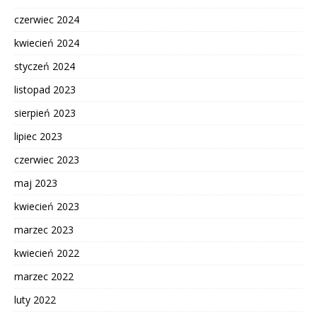
czerwiec 2024
kwiecień 2024
styczeń 2024
listopad 2023
sierpień 2023
lipiec 2023
czerwiec 2023
maj 2023
kwiecień 2023
marzec 2023
kwiecień 2022
marzec 2022
luty 2022