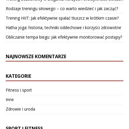
Rodzaje treningu siłowego – co warto wiedzieć i jak zacząć?
Trening HIIT: Jak efektywnie spalać tłuszcz w krótkim czasie?
Hatha joga: historia, techniki oddechowe i korzyści zdrowotne
Obliczanie tempa biegu: Jak efektywnie monitorować postępy?
NAJNOWSZE KOMENTARZE
KATEGORIE
Fitness i sport
Inne
Zdrowie i uroda
SPORT I FITNESS