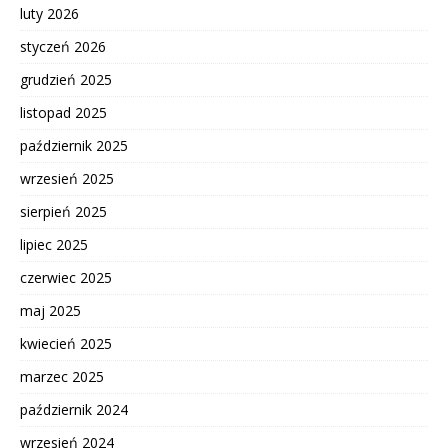
luty 2026
styczeń 2026
grudzień 2025
listopad 2025
październik 2025
wrzesień 2025
sierpień 2025
lipiec 2025
czerwiec 2025
maj 2025
kwiecień 2025
marzec 2025
październik 2024
wrzesień 2024