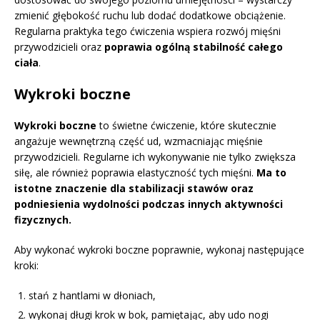
zmienić głębokość ruchu lub dodać dodatkowe obciążenie.
Regularna praktyka tego ćwiczenia wspiera rozwój mięśni
przywodzicieli oraz
poprawia ogólną stabilność całego
ciała
.
Wykroki boczne
Wykroki boczne
to świetne ćwiczenie, które skutecznie
angażuje wewnętrzną część ud, wzmacniając mięśnie
przywodzicieli. Regularne ich wykonywanie nie tylko zwiększa
siłę, ale również poprawia elastyczność tych mięśni.
Ma to
istotne znaczenie dla stabilizacji stawów oraz
podniesienia wydolności podczas innych aktywności
fizycznych.
Aby wykonać wykroki boczne poprawnie, wykonaj następujące
kroki:
stań z hantlami w dłoniach,
wykonaj długi krok w bok, pamiętając, aby udo nogi