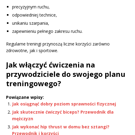
precyzyjnym ruchu,
odpowiedniej technice,
unikaniu szarpania,
zapewnieniu pełnego zakresu ruchu.
Regularne treningi przynoszą liczne korzyści zarówno
zdrowotne, jak i sportowe.
Jak włączyć ćwiczenia na
przywodziciele do swojego planu
treningowego?
Powiązane wpisy:
Jak osiągnąć dobry poziom sprawności fizycznej
Jak skutecznie ćwiczyć biceps? Przewodnik dla
mężczyzn
Jak wykonać hip thrust w domu bez sztangi?
Przewodnik i korzyści