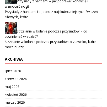
Przysiady z hantlami – jak poprawić kondycję i
wzmocnić nogi?
Przysiady z hantlami to jedno z najskuteczniejszych ćwiczeń
siłowych, które …
Strzelanie w kolanie podczas przysiadów – co
powinieneś wiedzieć?
Strzelanie w kolanie podczas przysiadów to zjawisko, które
może budzić …
ARCHIWA
lipiec 2026
czerwiec 2026
maj 2026
kwiecień 2026
marzec 2026