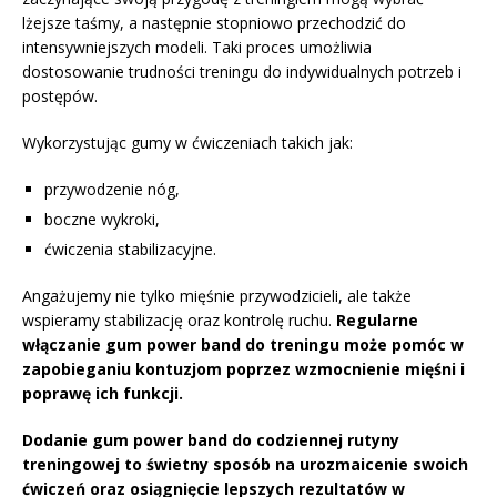
lżejsze taśmy, a następnie stopniowo przechodzić do
intensywniejszych modeli. Taki proces umożliwia
dostosowanie trudności treningu do indywidualnych potrzeb i
postępów.
Wykorzystując gumy w ćwiczeniach takich jak:
przywodzenie nóg,
boczne wykroki,
ćwiczenia stabilizacyjne.
Angażujemy nie tylko mięśnie przywodzicieli, ale także
wspieramy stabilizację oraz kontrolę ruchu.
Regularne
włączanie gum power band do treningu może pomóc w
zapobieganiu kontuzjom poprzez wzmocnienie mięśni i
poprawę ich funkcji.
Dodanie gum power band do codziennej rutyny
treningowej to świetny sposób na urozmaicenie swoich
ćwiczeń oraz osiągnięcie lepszych rezultatów w