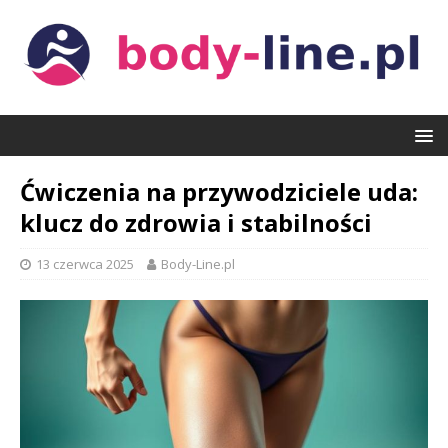
Ćwiczenia na przywodziciele uda:
klucz do zdrowia i stabilności
13 czerwca 2025
Body-Line.pl