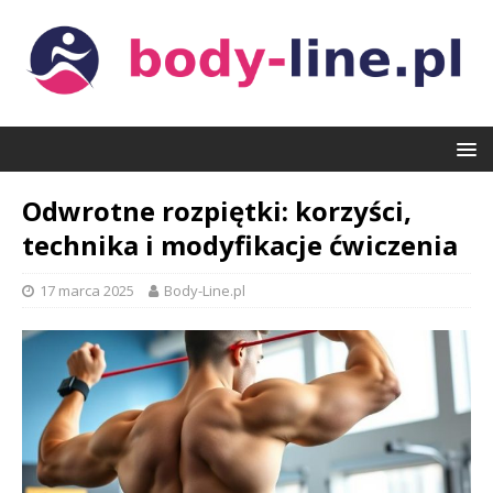
Odwrotne rozpiętki: korzyści,
technika i modyfikacje ćwiczenia
17 marca 2025
Body-Line.pl