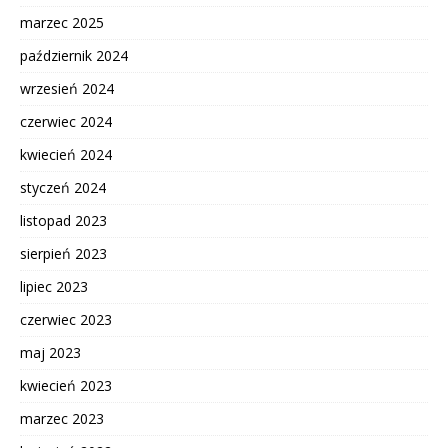
marzec 2025
październik 2024
wrzesień 2024
czerwiec 2024
kwiecień 2024
styczeń 2024
listopad 2023
sierpień 2023
lipiec 2023
czerwiec 2023
maj 2023
kwiecień 2023
marzec 2023