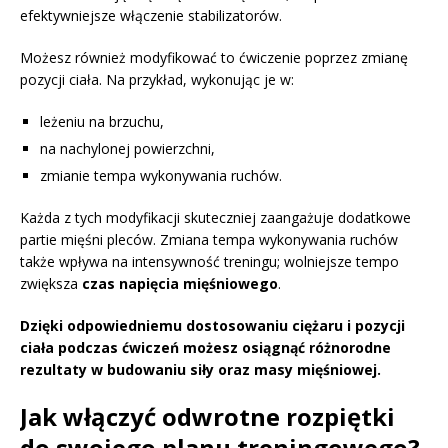
efektywniejsze włączenie stabilizatorów.
Możesz również modyfikować to ćwiczenie poprzez zmianę
pozycji ciała. Na przykład, wykonując je w:
leżeniu na brzuchu,
na nachylonej powierzchni,
zmianie tempa wykonywania ruchów.
Każda z tych modyfikacji skuteczniej zaangażuje dodatkowe
partie mięśni pleców. Zmiana tempa wykonywania ruchów
także wpływa na intensywność treningu; wolniejsze tempo
zwiększa
czas napięcia mięśniowego
.
Dzięki odpowiedniemu dostosowaniu ciężaru i pozycji
ciała podczas ćwiczeń możesz osiągnąć różnorodne
rezultaty w budowaniu siły oraz masy mięśniowej.
Jak włączyć odwrotne rozpiętki
do swojego planu treningowego?