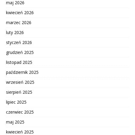
maj 2026
kwiecień 2026
marzec 2026
luty 2026
styczeń 2026
grudzień 2025
listopad 2025
październik 2025
wrzesień 2025
sierpień 2025
lipiec 2025
czerwiec 2025
maj 2025
kwiecień 2025