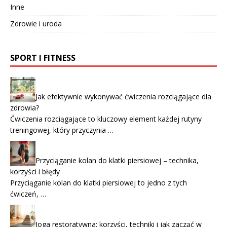
Inne
Zdrowie i uroda
SPORT I FITNESS
Jak efektywnie wykonywać ćwiczenia rozciągające dla
zdrowia?
Ćwiczenia rozciągające to kluczowy element każdej rutyny
treningowej, który przyczynia …
Przyciąganie kolan do klatki piersiowej – technika,
korzyści i błędy
Przyciąganie kolan do klatki piersiowej to jedno z tych
ćwiczeń, …
Joga restoratywna: korzyści, techniki i jak zacząć w