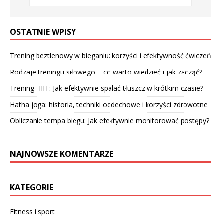
OSTATNIE WPISY
Trening beztlenowy w bieganiu: korzyści i efektywność ćwiczeń
Rodzaje treningu siłowego – co warto wiedzieć i jak zacząć?
Trening HIIT: Jak efektywnie spalać tłuszcz w krótkim czasie?
Hatha joga: historia, techniki oddechowe i korzyści zdrowotne
Obliczanie tempa biegu: Jak efektywnie monitorować postępy?
NAJNOWSZE KOMENTARZE
KATEGORIE
Fitness i sport