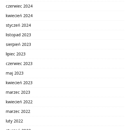
czerwiec 2024
kwiecień 2024
styczeń 2024
listopad 2023
sierpień 2023
lipiec 2023
czerwiec 2023
maj 2023
kwiecień 2023
marzec 2023
kwiecień 2022
marzec 2022
luty 2022