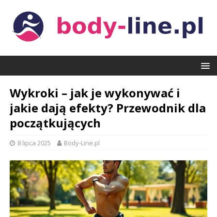
Wykroki – jak je wykonywać i
jakie dają efekty? Przewodnik dla
początkujących
8 lipca 2025
Body-Line.pl