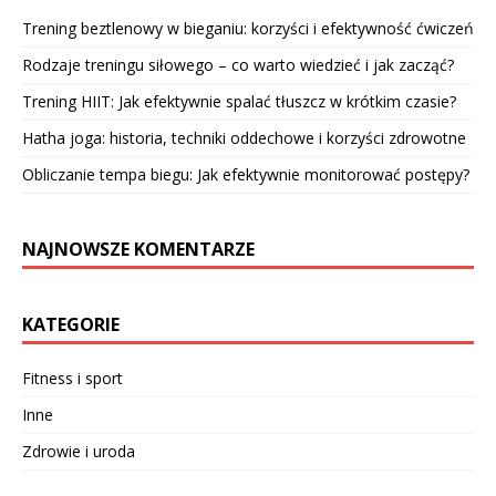
Trening beztlenowy w bieganiu: korzyści i efektywność ćwiczeń
Rodzaje treningu siłowego – co warto wiedzieć i jak zacząć?
Trening HIIT: Jak efektywnie spalać tłuszcz w krótkim czasie?
Hatha joga: historia, techniki oddechowe i korzyści zdrowotne
Obliczanie tempa biegu: Jak efektywnie monitorować postępy?
NAJNOWSZE KOMENTARZE
KATEGORIE
Fitness i sport
Inne
Zdrowie i uroda