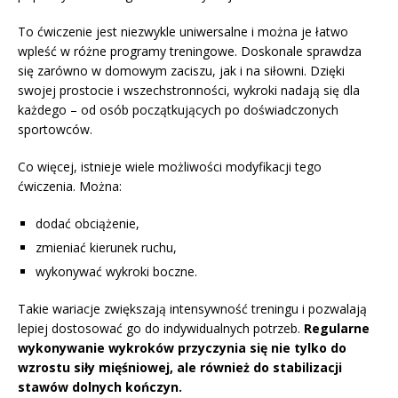
To ćwiczenie jest niezwykle uniwersalne i można je łatwo
wpleść w różne programy treningowe. Doskonale sprawdza
się zarówno w domowym zaciszu, jak i na siłowni. Dzięki
swojej prostocie i wszechstronności, wykroki nadają się dla
każdego – od osób początkujących po doświadczonych
sportowców.
Co więcej, istnieje wiele możliwości modyfikacji tego
ćwiczenia. Można:
dodać obciążenie,
zmieniać kierunek ruchu,
wykonywać wykroki boczne.
Takie wariacje zwiększają intensywność treningu i pozwalają
lepiej dostosować go do indywidualnych potrzeb.
Regularne
wykonywanie wykroków przyczynia się nie tylko do
wzrostu siły mięśniowej, ale również do stabilizacji
stawów dolnych kończyn.