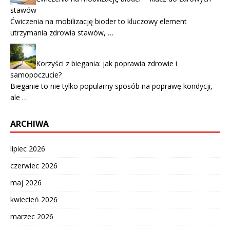
stawów
Ćwiczenia na mobilizację bioder to kluczowy element
utrzymania zdrowia stawów, …
Korzyści z biegania: jak poprawia zdrowie i
samopoczucie?
Bieganie to nie tylko popularny sposób na poprawę kondycji,
ale …
ARCHIWA
lipiec 2026
czerwiec 2026
maj 2026
kwiecień 2026
marzec 2026