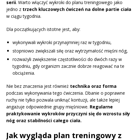
serii
. Warto włączyć wykroki do planu treningowego jako
jedno z
trzech kluczowych ćwiczeń na dolne partie ciała
w ciągu tygodnia.
Dla początkujących istotne jest, aby:
wykonywali wykroki przynajmniej raz w tygodniu,
stopniowo zwiększali siłę oraz wytrzymałość mięśni nóg,
rozważyli zwiększenie częstotliwości do dwóch razy w
tygodniu, gdy organizm zacznie dobrze reagować na te
obciążenia.
Nie bez znaczenia jest również
technika oraz forma
podczas wykonywania tego ćwiczenia. Dbanie o poprawne
ruchy nie tylko pozwala uniknąć kontuzji, ale także lepiej
angażuje odpowiednie grupy mięśniowe.
Regularne
praktykowanie wykroków przyczyni się do wzrostu siły
nóg oraz stabilności całego ciała.
Jak wygląda plan treningowy z