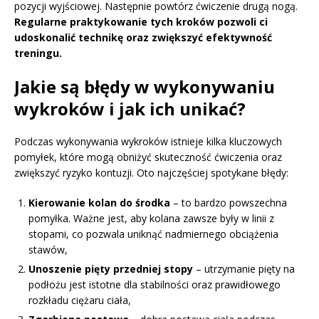
pozycji wyjściowej. Następnie powtórz ćwiczenie drugą nogą.
Regularne praktykowanie tych kroków pozwoli ci
udoskonalić technikę oraz zwiększyć efektywność
treningu.
Jakie są błędy w wykonywaniu
wykroków i jak ich unikać?
Podczas wykonywania wykroków istnieje kilka kluczowych
pomyłek, które mogą obniżyć skuteczność ćwiczenia oraz
zwiększyć ryzyko kontuzji. Oto najczęściej spotykane błędy:
Kierowanie kolan do środka
– to bardzo powszechna
pomyłka. Ważne jest, aby kolana zawsze były w linii z
stopami, co pozwala uniknąć nadmiernego obciążenia
stawów,
Unoszenie pięty przedniej stopy
– utrzymanie pięty na
podłożu jest istotne dla stabilności oraz prawidłowego
rozkładu ciężaru ciała,