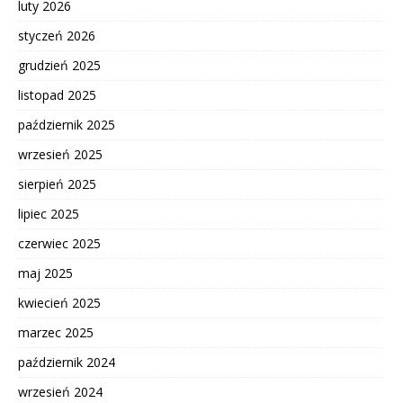
luty 2026
styczeń 2026
grudzień 2025
listopad 2025
październik 2025
wrzesień 2025
sierpień 2025
lipiec 2025
czerwiec 2025
maj 2025
kwiecień 2025
marzec 2025
październik 2024
wrzesień 2024