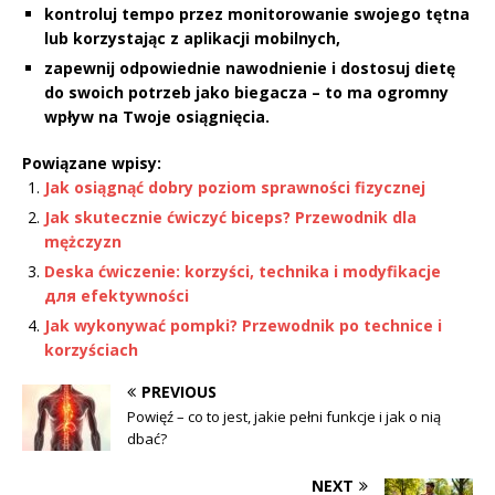
kontroluj tempo przez monitorowanie swojego tętna
lub korzystając z aplikacji mobilnych,
zapewnij odpowiednie nawodnienie i dostosuj dietę
do swoich potrzeb jako biegacza – to ma ogromny
wpływ na Twoje osiągnięcia.
Powiązane wpisy:
Jak osiągnąć dobry poziom sprawności fizycznej
Jak skutecznie ćwiczyć biceps? Przewodnik dla
mężczyzn
Deska ćwiczenie: korzyści, technika i modyfikacje
для efektywności
Jak wykonywać pompki? Przewodnik po technice i
korzyściach
PREVIOUS
Powięź – co to jest, jakie pełni funkcje i jak o nią
dbać?
NEXT