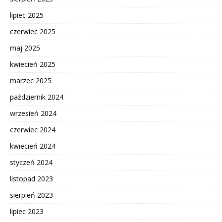
lipiec 2025
czerwiec 2025
maj 2025
kwiecień 2025
marzec 2025
październik 2024
wrzesień 2024
czerwiec 2024
kwiecień 2024
styczeń 2024
listopad 2023
sierpień 2023
lipiec 2023