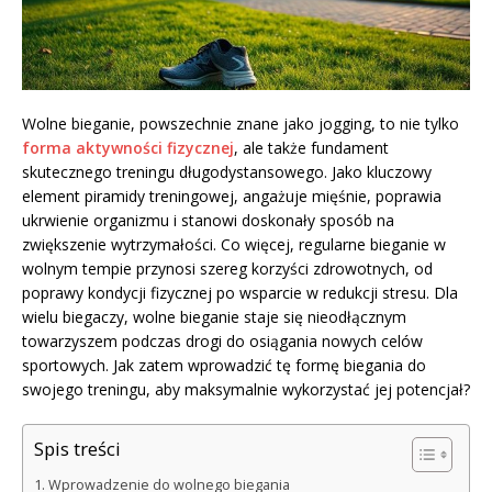
Wolne bieganie, powszechnie znane jako jogging, to nie tylko
forma aktywności fizycznej
, ale także fundament
skutecznego treningu długodystansowego. Jako kluczowy
element piramidy treningowej, angażuje mięśnie, poprawia
ukrwienie organizmu i stanowi doskonały sposób na
zwiększenie wytrzymałości. Co więcej, regularne bieganie w
wolnym tempie przynosi szereg korzyści zdrowotnych, od
poprawy kondycji fizycznej po wsparcie w redukcji stresu. Dla
wielu biegaczy, wolne bieganie staje się nieodłącznym
towarzyszem podczas drogi do osiągania nowych celów
sportowych. Jak zatem wprowadzić tę formę biegania do
swojego treningu, aby maksymalnie wykorzystać jej potencjał?
Spis treści
Wprowadzenie do wolnego biegania