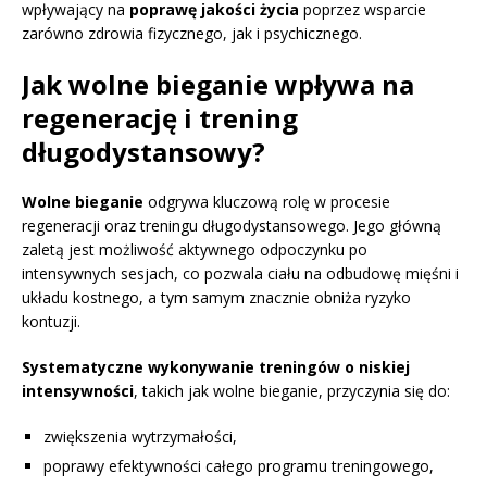
wpływający na
poprawę jakości życia
poprzez wsparcie
zarówno zdrowia fizycznego, jak i psychicznego.
Jak wolne bieganie wpływa na
regenerację i trening
długodystansowy?
Wolne bieganie
odgrywa kluczową rolę w procesie
regeneracji oraz treningu długodystansowego. Jego główną
zaletą jest możliwość aktywnego odpoczynku po
intensywnych sesjach, co pozwala ciału na odbudowę mięśni i
układu kostnego, a tym samym znacznie obniża ryzyko
kontuzji.
Systematyczne wykonywanie treningów o niskiej
intensywności
, takich jak wolne bieganie, przyczynia się do:
zwiększenia wytrzymałości,
poprawy efektywności całego programu treningowego,