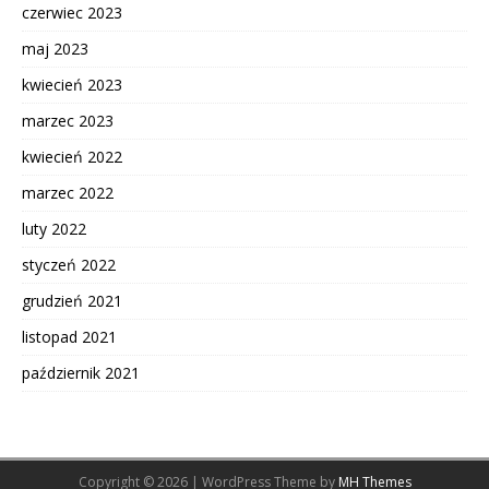
czerwiec 2023
maj 2023
kwiecień 2023
marzec 2023
kwiecień 2022
marzec 2022
luty 2022
styczeń 2022
grudzień 2021
listopad 2021
październik 2021
Copyright © 2026 | WordPress Theme by
MH Themes