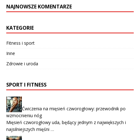
NAJNOWSZE KOMENTARZE
KATEGORIE
Fitness i sport
Inne
Zdrowie i uroda
SPORT I FITNESS
Ćwiczenia na mięsień czworogłowy: przewodnik po
wzmocnieniu nóg
Mięsień czworogłowy uda, będący jednym z największych i
najsilniejszych mięśni …