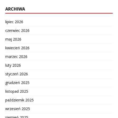
ARCHIWA
lipiec 2026
czerwiec 2026
maj 2026
kwiecień 2026
marzec 2026
luty 2026
styczeń 2026
grudzień 2025
listopad 2025
październik 2025
wrzesień 2025
sierpień 2025