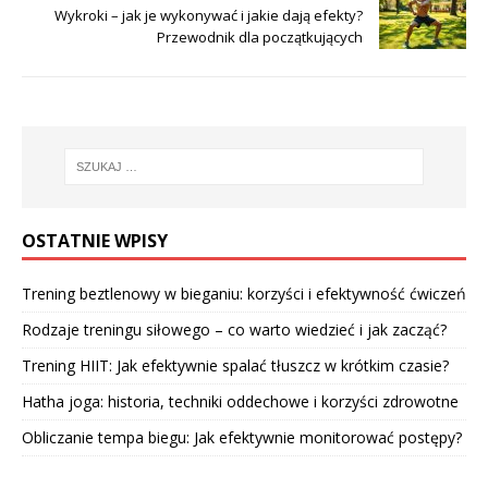
Wykroki – jak je wykonywać i jakie dają efekty?
Przewodnik dla początkujących
OSTATNIE WPISY
Trening beztlenowy w bieganiu: korzyści i efektywność ćwiczeń
Rodzaje treningu siłowego – co warto wiedzieć i jak zacząć?
Trening HIIT: Jak efektywnie spalać tłuszcz w krótkim czasie?
Hatha joga: historia, techniki oddechowe i korzyści zdrowotne
Obliczanie tempa biegu: Jak efektywnie monitorować postępy?