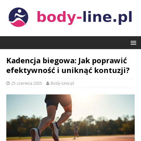
Kadencja biegowa: Jak poprawić
efektywność i uniknąć kontuzji?
25 czerwca 2025
Body-Line.pl