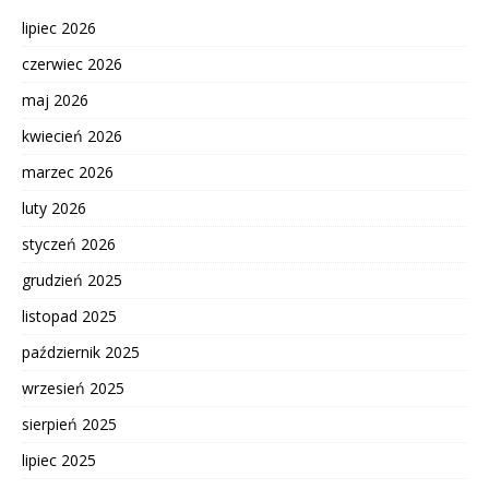
lipiec 2026
czerwiec 2026
maj 2026
kwiecień 2026
marzec 2026
luty 2026
styczeń 2026
grudzień 2025
listopad 2025
październik 2025
wrzesień 2025
sierpień 2025
lipiec 2025