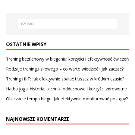
OSTATNIE WPISY
Trening beztlenowy w bieganiu: korzyści i efektywność ćwiczeń
Rodzaje treningu siłowego – co warto wiedzieć i jak zacząć?
Trening HIIT: Jak efektywnie spalać tłuszcz w krótkim czasie?
Hatha joga: historia, techniki oddechowe i korzyści zdrowotne
Obliczanie tempa biegu: Jak efektywnie monitorować postępy?
NAJNOWSZE KOMENTARZE