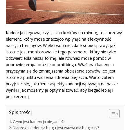
Kadencja biegowa, czyli liczba kroków na minutę, to kluczowy
element, który może znacząco wpłynąć na efektywność
naszych treningów. Wiele osób nie zdaje sobie sprawy, jak
istotne jest monitorowanie tego parametru, który nie tylko
odzwierciedla naszą formę, ale również może pomóc w
poprawie tempa oraz ekonomii biegu. Właściwa kadencja
przyczynia się do zmniejszenia obciążenia stawów, co jest
istotne z punktu widzenia zdrowia biegacza. Warto zatem
przyjrzeć się, jak różne aspekty kadencji wpływają na nasze
wyniki i jak możemy je optymalizować, aby biegać lepiej i
bezpieczniej.
Spis treści
Czym jest kadencja bieganie?
Dlaczego kadencja biegu jest ważna dla biegaczy?