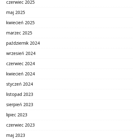
czerwiec 2025
maj 2025
kwiecień 2025
marzec 2025
październik 2024
wrzesień 2024
czerwiec 2024
kwiecień 2024
styczeń 2024
listopad 2023
sierpień 2023
lipiec 2023
czerwiec 2023
maj 2023