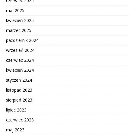
czerwiec 2025
maj 2025
kwiecień 2025
marzec 2025
październik 2024
wrzesień 2024
czerwiec 2024
kwiecień 2024
styczeń 2024
listopad 2023
sierpień 2023
lipiec 2023
czerwiec 2023
maj 2023