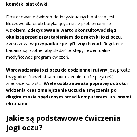
komórki siatkówki.
Dostosowanie ćwiczeń do indywidualnych potrzeb jest
kluczowe dla osób borykających się z problemami ze
wzrokiem.
Zdecydowanie warto skonsultować się z
okulistą przed przystąpieniem do praktyki jogi oczu,
zwłaszcza w przypadku specyficznych wad.
Regularne
badania są istotne, aby śledzić postępy i ewentualnie
modyfikować program ćwiczeń.
Wprowadzenie jogi oczu do codziennej rutyny
jest proste
i wygodne. Nawet kilka minut dziennie może przynieść
znaczące korzyści.
Wiele osób zauważa poprawę ostrości
widzenia oraz zmniejszenie uczucia zmęczenia po
długim czasie spędzonym przed komputerem lub innymi
ekranami.
Jakie są podstawowe ćwiczenia
jogi oczu?