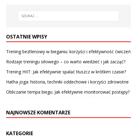
OSTATNIE WPISY
Trening beztlenowy w bieganiu: korzyści i efektywność ćwiczeń
Rodzaje treningu siłowego – co warto wiedzieć i jak zacząć?
Trening HIIT: Jak efektywnie spalać tłuszcz w krótkim czasie?
Hatha joga: historia, techniki oddechowe i korzyści zdrowotne
Obliczanie tempa biegu: Jak efektywnie monitorować postępy?
NAJNOWSZE KOMENTARZE
KATEGORIE