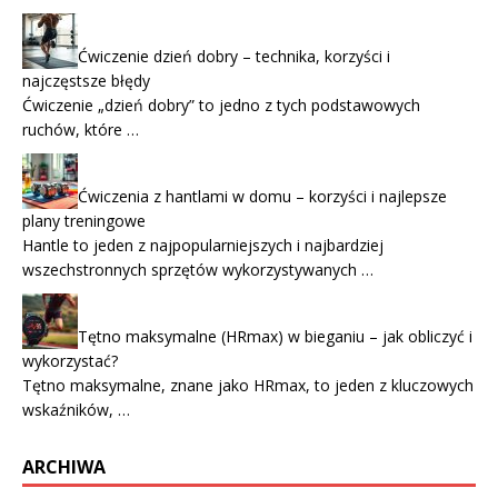
Ćwiczenie dzień dobry – technika, korzyści i
najczęstsze błędy
Ćwiczenie „dzień dobry” to jedno z tych podstawowych
ruchów, które …
Ćwiczenia z hantlami w domu – korzyści i najlepsze
plany treningowe
Hantle to jeden z najpopularniejszych i najbardziej
wszechstronnych sprzętów wykorzystywanych …
Tętno maksymalne (HRmax) w bieganiu – jak obliczyć i
wykorzystać?
Tętno maksymalne, znane jako HRmax, to jeden z kluczowych
wskaźników, …
ARCHIWA