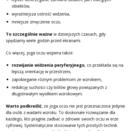
obiektów,
wyraźniejsza ostrość widzenia,
mniejsze zmęczenie oczu.
To szczególnie ważne
w dzisiejszych czasach, gdy
spędzamy wiele godzin przed ekranami.
Co więcej, joga oczu wspiera także:
rozwijanie widzenia peryferyjnego
, co przekłada się na
lepszą orientację w przestrzeni,
zapobieganie różnym problemom ze wzrokiem,
redukcję suchości czy bólów głowy powiązanych z
długotrwałym wysiłkiem wzrokowym.
Warto podkreślić
, że joga oczu nie jest przeznaczona jedynie
dla osób z wadami wzroku. To doskonałe rozwiązanie dla
każdego, kto pragnie zadbać o zdrowie swoich oczu w erze
cyfrowej. Systematyczne stosowanie tych prostych technik