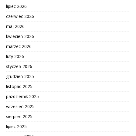
lipiec 2026
czerwiec 2026
maj 2026
kwiecień 2026
marzec 2026
luty 2026
styczeń 2026
grudzień 2025
listopad 2025
październik 2025
wrzesień 2025
sierpień 2025
lipiec 2025