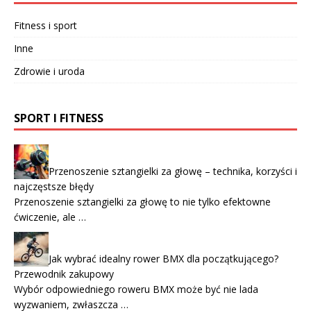
Fitness i sport
Inne
Zdrowie i uroda
SPORT I FITNESS
Przenoszenie sztangielki za głowę – technika, korzyści i
najczęstsze błędy
Przenoszenie sztangielki za głowę to nie tylko efektowne
ćwiczenie, ale …
Jak wybrać idealny rower BMX dla początkującego?
Przewodnik zakupowy
Wybór odpowiedniego roweru BMX może być nie lada
wyzwaniem, zwłaszcza …