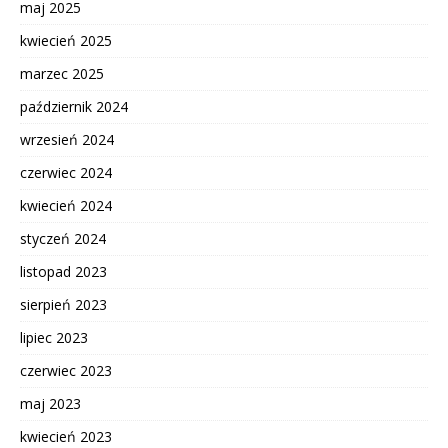
maj 2025
kwiecień 2025
marzec 2025
październik 2024
wrzesień 2024
czerwiec 2024
kwiecień 2024
styczeń 2024
listopad 2023
sierpień 2023
lipiec 2023
czerwiec 2023
maj 2023
kwiecień 2023