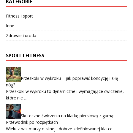
KATEGORIE
Fitness i sport
Inne
Zdrowie i uroda
SPORT I FITNESS
Przeskoki w wykroku – jak poprawić kondycję i siłę
nóg?
Przeskoki w wykroku to dynamiczne i wymagające ćwiczenie,
które nie …
Skuteczne ćwiczenia na klatkę piersiową z gumą:
Przewodnik po rozpiętkach
Wielu z nas marzy o silnej i dobrze zdefiniowanej klatce …