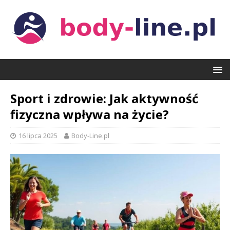
Sport i zdrowie: Jak aktywność
fizyczna wpływa na życie?
16 lipca 2025
Body-Line.pl