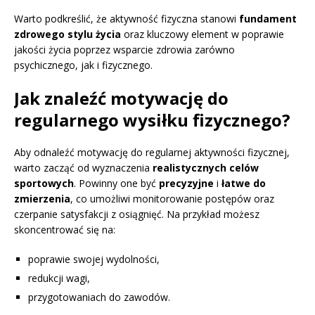
Warto podkreślić, że aktywność fizyczna stanowi
fundament
zdrowego stylu życia
oraz kluczowy element w poprawie
jakości życia poprzez wsparcie zdrowia zarówno
psychicznego, jak i fizycznego.
Jak znaleźć motywację do
regularnego wysiłku fizycznego?
Aby odnaleźć motywację do regularnej aktywności fizycznej,
warto zacząć od wyznaczenia
realistycznych celów
sportowych
. Powinny one być
precyzyjne
i
łatwe do
zmierzenia
, co umożliwi monitorowanie postępów oraz
czerpanie satysfakcji z osiągnięć. Na przykład możesz
skoncentrować się na:
poprawie swojej wydolności,
redukcji wagi,
przygotowaniach do zawodów.