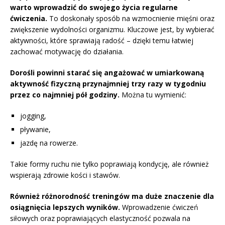
warto wprowadzić do swojego życia regularne
ćwiczenia.
To doskonały sposób na wzmocnienie mięśni oraz
zwiększenie wydolności organizmu. Kluczowe jest, by wybierać
aktywności, które sprawiają radość – dzięki temu łatwiej
zachować motywację do działania.
Dorośli powinni starać się angażować w umiarkowaną
aktywność fizyczną przynajmniej trzy razy w tygodniu
przez co najmniej pół godziny.
Można tu wymienić:
jogging,
pływanie,
jazdę na rowerze.
Takie formy ruchu nie tylko poprawiają kondycję, ale również
wspierają zdrowie kości i stawów.
Również różnorodność treningów ma duże znaczenie dla
osiągnięcia lepszych wyników.
Wprowadzenie ćwiczeń
siłowych oraz poprawiających elastyczność pozwala na