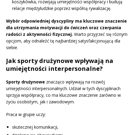
koszykówka, rozwijają umiejętności współpracy i budują
relacje międzyludzkie poprzez wspólną rywalizację.
Wybór odpowiedniej dyscypliny ma kluczowe znaczenie
dla utrzymania motywacji do ćwiczeń oraz czerpania
radości z aktywności fizycznej.
Warto przyjrzeć się różnym
opcjom, aby odnaleźć tę najbardziej satysfakcjonującą dla
siebie.
Jak sporty drużynowe wpływają na
umiejętności interpersonalne?
Sporty drużynowe
znacząco wpływają na rozwój
umiejętności interpersonalnych. Udział w tych dyscyplinach
sprzyja współpracy, co ma kluczowe znaczenie zarówno w
życiu osobistym, jak i zawodowym.
Praca w grupie uczy:
skutecznej komunikacji,