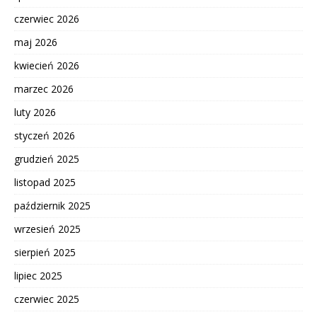
czerwiec 2026
maj 2026
kwiecień 2026
marzec 2026
luty 2026
styczeń 2026
grudzień 2025
listopad 2025
październik 2025
wrzesień 2025
sierpień 2025
lipiec 2025
czerwiec 2025