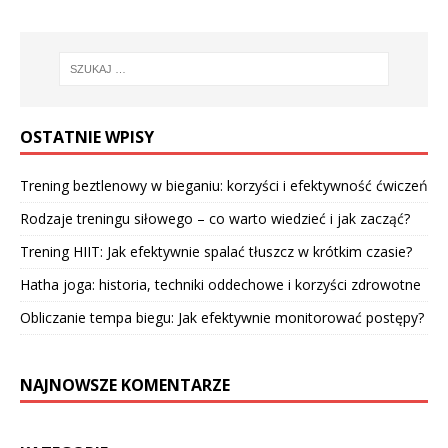
OSTATNIE WPISY
Trening beztlenowy w bieganiu: korzyści i efektywność ćwiczeń
Rodzaje treningu siłowego – co warto wiedzieć i jak zacząć?
Trening HIIT: Jak efektywnie spalać tłuszcz w krótkim czasie?
Hatha joga: historia, techniki oddechowe i korzyści zdrowotne
Obliczanie tempa biegu: Jak efektywnie monitorować postępy?
NAJNOWSZE KOMENTARZE