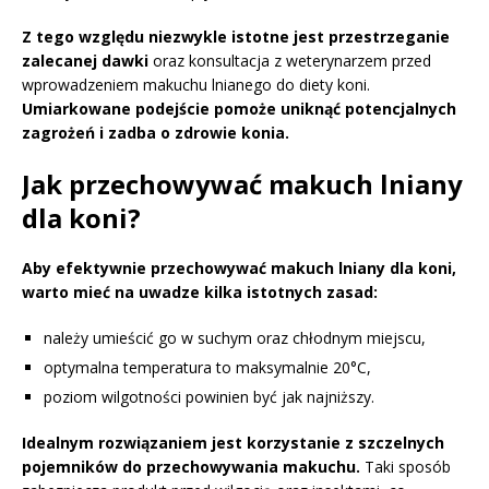
Z tego względu niezwykle istotne jest przestrzeganie
zalecanej dawki
oraz konsultacja z weterynarzem przed
wprowadzeniem makuchu lnianego do diety koni.
Umiarkowane podejście pomoże uniknąć potencjalnych
zagrożeń i zadba o zdrowie konia.
Jak przechowywać makuch lniany
dla koni?
Aby efektywnie przechowywać makuch lniany dla koni,
warto mieć na uwadze kilka istotnych zasad:
należy umieścić go w suchym oraz chłodnym miejscu,
optymalna temperatura to maksymalnie 20°C,
poziom wilgotności powinien być jak najniższy.
Idealnym rozwiązaniem jest korzystanie z szczelnych
pojemników do przechowywania makuchu.
Taki sposób