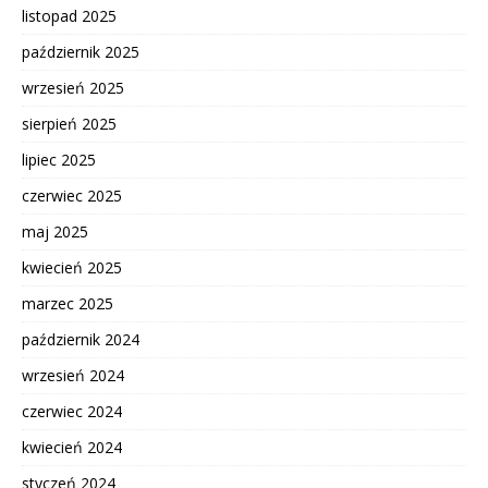
listopad 2025
październik 2025
wrzesień 2025
sierpień 2025
lipiec 2025
czerwiec 2025
maj 2025
kwiecień 2025
marzec 2025
październik 2024
wrzesień 2024
czerwiec 2024
kwiecień 2024
styczeń 2024