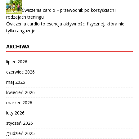
Ćwiczenia cardio – przewodnik po korzyściach i
rodzajach treningu
Ćwiczenia cardio to esencja aktywności fizycznej, która nie
tylko angażuje …
ARCHIWA
lipiec 2026
czerwiec 2026
maj 2026
kwiecień 2026
marzec 2026
luty 2026
styczeń 2026
grudzień 2025