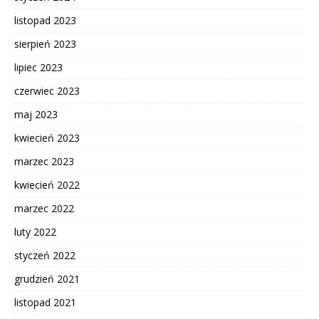
listopad 2023
sierpień 2023
lipiec 2023
czerwiec 2023
maj 2023
kwiecień 2023
marzec 2023
kwiecień 2022
marzec 2022
luty 2022
styczeń 2022
grudzień 2021
listopad 2021